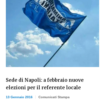
Sede di Napoli: a febbraio nuove
elezioni per il referente locale
13 Gennaio 2016
Comunicati Stampa