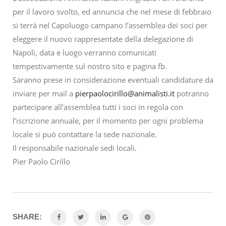
per il lavoro svolto, ed annuncia che nel mese di febbraio
si terrà nel Capoluogo campano l’assemblea dei soci per
eleggere il nuovo rappresentate della delegazione di
Napoli, data e luogo verranno comunicati
tempestivamente sul nostro sito e pagina fb.
Saranno prese in considerazione eventuali candidature da
inviare per mail a
pierpaolocirillo@animalisti.it
potranno
partecipare all’assemblea tutti i soci in regola con
l’iscrizione annuale, per il momento per ogni problema
locale si può contattare la sede nazionale.
Il responsabile nazionale sedi locali.
Pier Paolo Cirillo
SHARE: