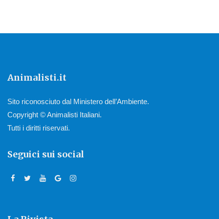
Animalisti.it
Sito riconosciuto dal Ministero dell’Ambiente.
Copyright © Animalisti Italiani.
Tutti i diritti riservati.
Seguici sui social