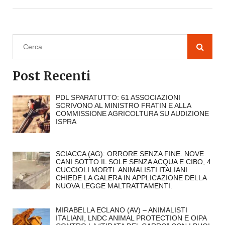
Post Recenti
PDL SPARATUTTO: 61 ASSOCIAZIONI
SCRIVONO AL MINISTRO FRATIN E ALLA
COMMISSIONE AGRICOLTURA SU AUDIZIONE
ISPRA
SCIACCA (AG): ORRORE SENZA FINE. NOVE
CANI SOTTO IL SOLE SENZA ACQUA E CIBO, 4
CUCCIOLI MORTI. ANIMALISTI ITALIANI
CHIEDE LA GALERA IN APPLICAZIONE DELLA
NUOVA LEGGE MALTRATTAMENTI.
MIRABELLA ECLANO (AV) – ANIMALISTI
ITALIANI, LNDC ANIMAL PROTECTION E OIPA