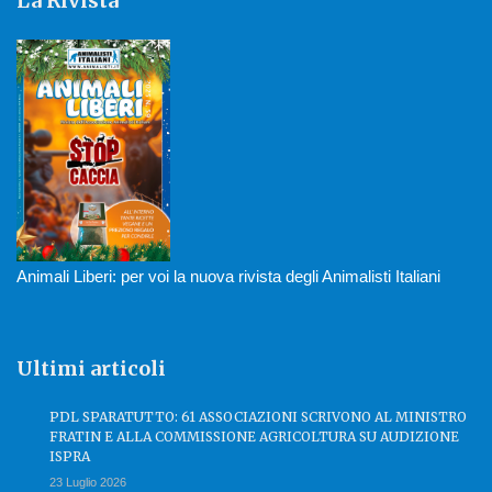
La Rivista
Animali Liberi: per voi la nuova rivista degli Animalisti Italiani
Ultimi articoli
PDL SPARATUTTO: 61 ASSOCIAZIONI SCRIVONO AL MINISTRO
FRATIN E ALLA COMMISSIONE AGRICOLTURA SU AUDIZIONE
ISPRA
23 Luglio 2026