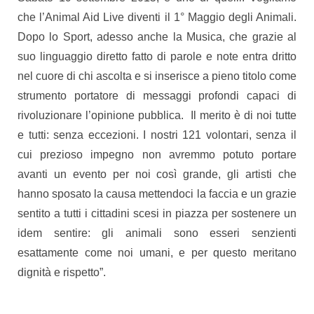
che l’Animal Aid Live diventi il 1° Maggio degli Animali.
Dopo lo Sport, adesso anche la Musica, che grazie al
suo linguaggio diretto fatto di parole e note entra dritto
nel cuore di chi ascolta e si inserisce a pieno titolo come
strumento portatore di messaggi profondi capaci di
rivoluzionare l’opinione pubblica. Il merito è di noi tutte
e tutti: senza eccezioni. I nostri 121 volontari, senza il
cui prezioso impegno non avremmo potuto portare
avanti un evento per noi così grande, gli artisti che
hanno sposato la causa mettendoci la faccia e un grazie
sentito a tutti i cittadini scesi in piazza per sostenere un
idem sentire: gli animali sono esseri senzienti
esattamente come noi umani, e per questo meritano
dignità e rispetto”.