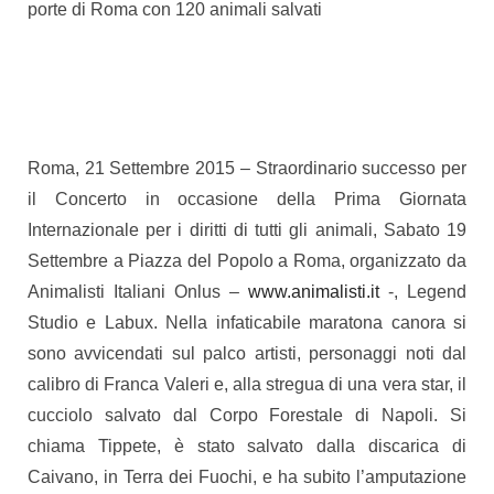
porte di Roma con 120 animali salvati
Roma, 21 Settembre 2015 – Straordinario successo per
il Concerto in occasione della Prima Giornata
Internazionale per i diritti di tutti gli animali, Sabato 19
Settembre a Piazza del Popolo a Roma, organizzato da
Animalisti Italiani Onlus –
www.animalisti.it
-, Legend
Studio e Labux. Nella infaticabile maratona canora si
sono avvicendati sul palco artisti, personaggi noti dal
calibro di Franca Valeri e, alla stregua di una vera star, il
cucciolo salvato dal Corpo Forestale di Napoli. Si
chiama Tippete, è stato salvato dalla discarica di
Caivano, in Terra dei Fuochi, e ha subito l’amputazione