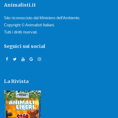
Animalisti.it
Sito riconosciuto dal Ministero dell’Ambiente.
Copyright © Animalisti Italiani.
Tutti i diritti riservati.
Seguici sui social
La Rivista