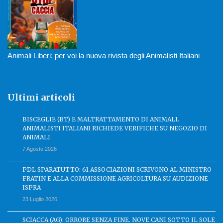
Animali Liberi: per voi la nuova rivista degli Animalisti Italiani
Ultimi articoli
BISCEGLIE (BT) E MALTRATTAMENTO DI ANIMALI.
ANIMALISTI ITALIANI RICHIEDE VERIFICHE SU NEGOZIO DI
ANIMALI
7 Agosto 2026
PDL SPARATUTTO: 61 ASSOCIAZIONI SCRIVONO AL MINISTRO
FRATIN E ALLA COMMISSIONE AGRICOLTURA SU AUDIZIONE
ISPRA
23 Luglio 2026
SCIACCA (AG): ORRORE SENZA FINE. NOVE CANI SOTTO IL SOLE