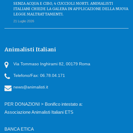
SENZA ACQUA E CIBO, 4 CUCCIOLI MORTI. ANIMALISTI
ITALIANI CHIEDE LA GALERA IN APPLICAZIONE DELLA NUOVA
LEGGE MALTRATTAMENTI.
21 Luglio 2026
Animalisti Italiani
Via Tommaso Inghirami 82, 00179 Roma
Telefono/Fax: 06.78.04.171
news@animalisti.it
PER DONAZIONI > Bonifico intestato a:
Associazione Animalisti Italiani ETS
BANCA ETICA