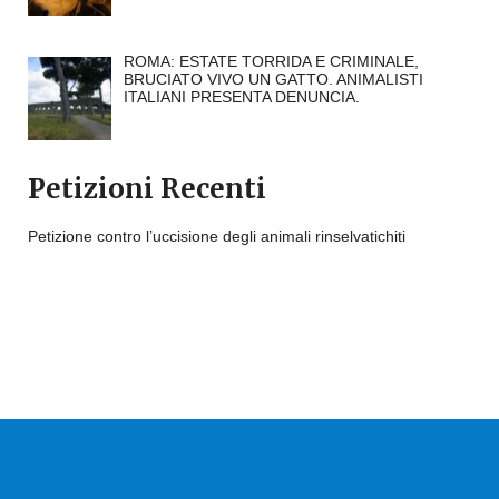
ROMA: ESTATE TORRIDA E CRIMINALE,
BRUCIATO VIVO UN GATTO. ANIMALISTI
ITALIANI PRESENTA DENUNCIA.
Petizioni Recenti
Petizione contro l’uccisione degli animali rinselvatichiti