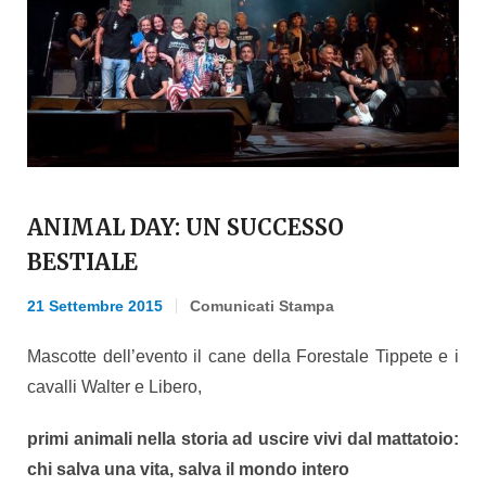
ANIMAL DAY: UN SUCCESSO
BESTIALE
21 Settembre 2015
Comunicati Stampa
Mascotte dell’evento il cane della Forestale Tippete e i
cavalli Walter e Libero,
primi animali nella storia ad uscire vivi dal mattatoio:
chi salva una vita, salva il mondo intero