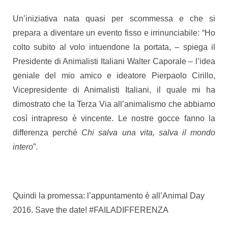
Un’iniziativa nata quasi per scommessa e che si
prepara a diventare un evento fisso e irrinunciabile: “Ho
colto subito al volo intuendone la portata, – spiega il
Presidente di Animalisti Italiani Walter Caporale – l’idea
geniale del mio amico e ideatore Pierpaolo Cirillo,
Vicepresidente di Animalisti Italiani, il quale mi ha
dimostrato che la Terza Via all’animalismo che abbiamo
così intrapreso è vincente. Le nostre gocce fanno la
differenza perché
Chi salva una vita, salva il mondo
intero
”.
Quindi la promessa: l’appuntamento è all’Animal Day
2016. Save the date! #FAILADIFFERENZA