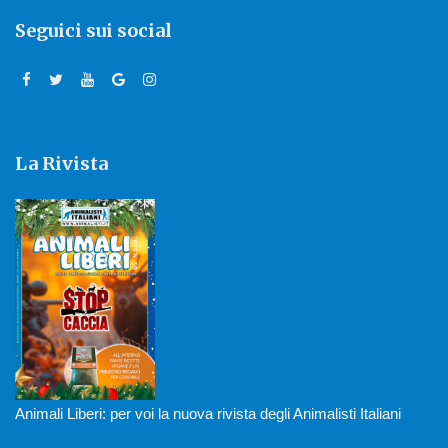
Seguici sui social
La Rivista
Animali Liberi: per voi la nuova rivista degli Animalisti Italiani