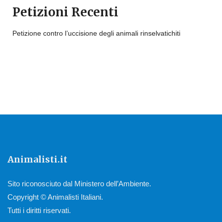
Petizioni Recenti
Petizione contro l’uccisione degli animali rinselvatichiti
Animalisti.it
Sito riconosciuto dal Ministero dell’Ambiente.
Copyright © Animalisti Italiani.
Tutti i diritti riservati.