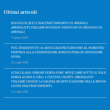
Ultimi articoli
BISCEGLIE (BT) E MALTRATTAMENTO DI ANIMALI.
ANIMALISTI ITALIANI RICHIEDE VERIFICHE SU NEGOZIO DI
ANIMALI
7 Agosto 2026
PDL SPARATUTTO: 61 ASSOCIAZIONI SCRIVONO AL MINISTRO
FRATIN E ALLA COMMISSIONE AGRICOLTURA SU AUDIZIONE
ISPRA
23 Luglio 2026
SCIACCA (AG): ORRORE SENZA FINE. NOVE CANI SOTTO IL SOLE
SENZA ACQUA E CIBO, 4 CUCCIOLI MORTI. ANIMALISTI
ITALIANI CHIEDE LA GALERA IN APPLICAZIONE DELLA NUOVA
LEGGE MALTRATTAMENTI.
21 Luglio 2026