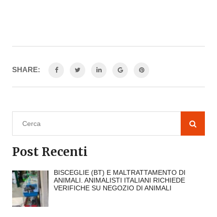
SHARE:
Post Recenti
BISCEGLIE (BT) E MALTRATTAMENTO DI
ANIMALI. ANIMALISTI ITALIANI RICHIEDE
VERIFICHE SU NEGOZIO DI ANIMALI