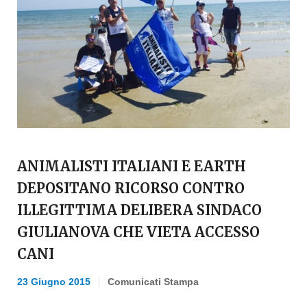
ANIMALISTI ITALIANI E EARTH
DEPOSITANO RICORSO CONTRO
ILLEGITTIMA DELIBERA SINDACO
GIULIANOVA CHE VIETA ACCESSO
CANI
23 Giugno 2015
Comunicati Stampa