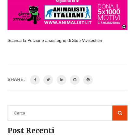
Scarica la Petzione a sostegno di Stop Vivisection
SHARE:
Post Recenti