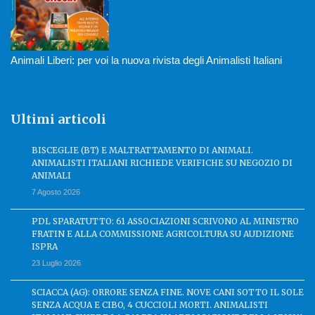
Animali Liberi: per voi la nuova rivista degli Animalisti Italiani
Ultimi articoli
BISCEGLIE (BT) E MALTRATTAMENTO DI ANIMALI.
ANIMALISTI ITALIANI RICHIEDE VERIFICHE SU NEGOZIO DI
ANIMALI
7 Agosto 2026
PDL SPARATUTTO: 61 ASSOCIAZIONI SCRIVONO AL MINISTRO
FRATIN E ALLA COMMISSIONE AGRICOLTURA SU AUDIZIONE
ISPRA
23 Luglio 2026
SCIACCA (AG): ORRORE SENZA FINE. NOVE CANI SOTTO IL SOLE
SENZA ACQUA E CIBO, 4 CUCCIOLI MORTI. ANIMALISTI