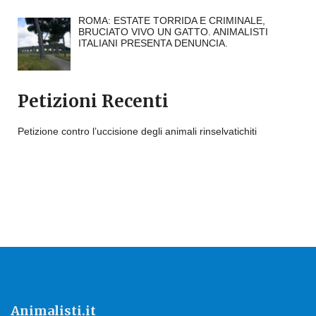
ROMA: ESTATE TORRIDA E CRIMINALE,
BRUCIATO VIVO UN GATTO. ANIMALISTI
ITALIANI PRESENTA DENUNCIA.
Petizioni Recenti
Petizione contro l’uccisione degli animali rinselvatichiti
Animalisti.it