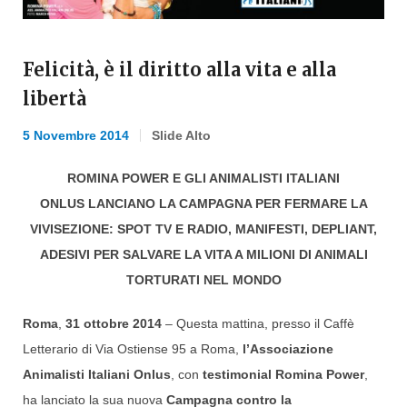
Felicità, è il diritto alla vita e alla
libertà
5 Novembre 2014
Slide Alto
ROMINA POWER E GLI ANIMALISTI ITALIANI
ONLUS LANCIANO LA CAMPAGNA PER FERMARE LA
VIVISEZIONE: SPOT TV E RADIO, MANIFESTI, DEPLIANT,
ADESIVI PER SALVARE LA VITA A MILIONI DI ANIMALI
TORTURATI NEL MONDO
Roma
,
31 ottobre 2014
– Questa mattina, presso il Caffè
Letterario di Via Ostiense 95 a Roma,
l’Associazione
Animalisti Italiani Onlus
, con
testimonial Romina Power
,
ha lanciato la sua nuova
Campagna contro la