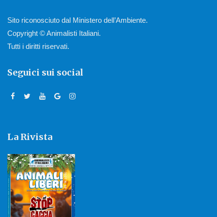
Sito riconosciuto dal Ministero dell’Ambiente.
Copyright © Animalisti Italiani.
Tutti i diritti riservati.
Seguici sui social
La Rivista