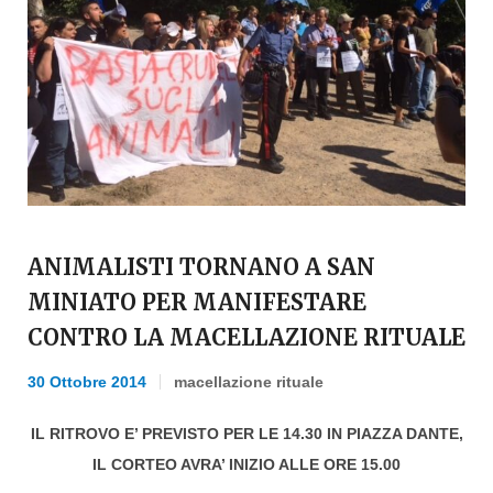
ANIMALISTI TORNANO A SAN
MINIATO PER MANIFESTARE
CONTRO LA MACELLAZIONE RITUALE
30 Ottobre 2014
macellazione rituale
IL RITROVO E’ PREVISTO PER LE 14.30 IN PIAZZA DANTE,
IL CORTEO AVRA’ INIZIO ALLE ORE 15.00