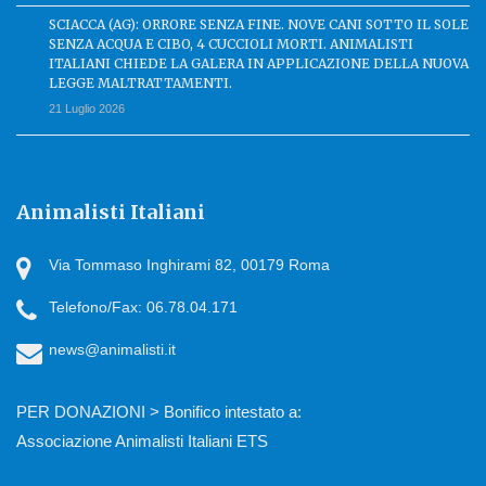
SCIACCA (AG): ORRORE SENZA FINE. NOVE CANI SOTTO IL SOLE
SENZA ACQUA E CIBO, 4 CUCCIOLI MORTI. ANIMALISTI
ITALIANI CHIEDE LA GALERA IN APPLICAZIONE DELLA NUOVA
LEGGE MALTRATTAMENTI.
21 Luglio 2026
Animalisti Italiani
Via Tommaso Inghirami 82, 00179 Roma
Telefono/Fax: 06.78.04.171
news@animalisti.it
PER DONAZIONI > Bonifico intestato a:
Associazione Animalisti Italiani ETS