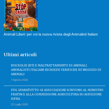
Animali Liberi: per voi la nuova rivista degli Animalisti Italiani
Ultimi articoli
BISCEGLIE (BT) E MALTRATTAMENTO DI ANIMALI.
ANIMALISTI ITALIANI RICHIEDE VERIFICHE SU NEGOZIO DI
ANIMALI
7 Agosto 2026
PDL SPARATUTTO: 61 ASSOCIAZIONI SCRIVONO AL MINISTRO
FRATIN E ALLA COMMISSIONE AGRICOLTURA SU AUDIZIONE
ISPRA
23 Luglio 2026