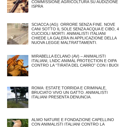
COMMISSIONE AGRICOLTURA SU AUDIZIONE
ISPRA
SCIACCA (AG): ORRORE SENZA FINE. NOVE
CANI SOTTO IL SOLE SENZA ACQUA E CIBO, 4
CUCCIOLI MORTI. ANIMALISTI ITALIANI
CHIEDE LA GALERA IN APPLICAZIONE DELLA
NUOVA LEGGE MALTRATTAMENTI.
MIRABELLA ECLANO (AV) – ANIMALISTI
ITALIANI, LNDC ANIMAL PROTECTION E OIPA
CONTRO LA “TIRATA DEL CARRO” CON I BUOI
ROMA: ESTATE TORRIDA E CRIMINALE,
BRUCIATO VIVO UN GATTO. ANIMALISTI
ITALIANI PRESENTA DENUNCIA.
ALMO NATURE E FONDAZIONE CAPELLINO
CON ANIMALISTI ITALIANI CONTRO LA