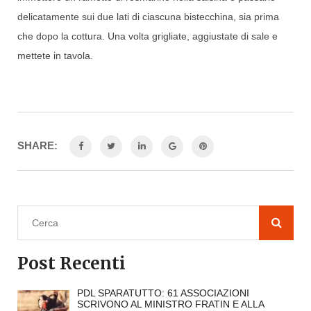
delicatamente sui due lati di ciascuna bistecchina, sia prima
che dopo la cottura. Una volta grigliate, aggiustate di sale e
mettete in tavola.
SHARE:
Post Recenti
PDL SPARATUTTO: 61 ASSOCIAZIONI
SCRIVONO AL MINISTRO FRATIN E ALLA