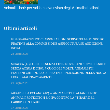
Animali Liberi: per voi la nuova rivista degli Animalisti Italiani
Ultimi articoli
PDL SPARATUTTO: 61 ASSOCIAZIONI SCRIVONO AL MINISTRO
FRATIN E ALLA COMMISSIONE AGRICOLTURA SU AUDIZIONE
ISPRA
23 Luglio 2026
SCIACCA (AG): ORRORE SENZA FINE. NOVE CANI SOTTO IL SOLE
SENZA ACQUA E CIBO, 4 CUCCIOLI MORTI. ANIMALISTI
ITALIANI CHIEDE LA GALERA IN APPLICAZIONE DELLA NUOVA
LEGGE MALTRATTAMENTI.
21 Luglio 2026
MIRABELLA ECLANO (AV) – ANIMALISTI ITALIANI, LNDC
ANIMAL PROTECTION E OIPA CONTRO LA “TIRATA DEL
CARRO” CON I BUOI
17 Luglio 2026