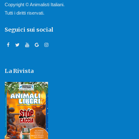
Copyright © Animalisti Italiani.
Tutti i diritti riservati.
Seguici sui social
La Rivista