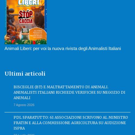
Animali Liberi: per voi la nuova rivista degli Animalisti Italiani
Ultimi articoli
BISCEGLIE (BT) E MALTRATTAMENTO DI ANIMALI.
ANIMALISTI ITALIANI RICHIEDE VERIFICHE SU NEGOZIO DI
ANIMALI
7 Agosto 2026
PDL SPARATUTTO: 61 ASSOCIAZIONI SCRIVONO AL MINISTRO
FRATIN E ALLA COMMISSIONE AGRICOLTURA SU AUDIZIONE
ISPRA