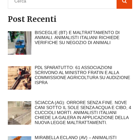
Post Recenti
BISCEGLIE (BT) E MALTRATTAMENTO DI
ANIMALI. ANIMALISTI ITALIANI RICHIEDE
VERIFICHE SU NEGOZIO DI ANIMALI
PDL SPARATUTTO: 61 ASSOCIAZIONI
SCRIVONO AL MINISTRO FRATIN E ALLA
COMMISSIONE AGRICOLTURA SU AUDIZIONE
ISPRA
SCIACCA (AG): ORRORE SENZA FINE. NOVE
CANI SOTTO IL SOLE SENZA ACQUA E CIBO, 4
CUCCIOLI MORTI. ANIMALISTI ITALIANI
CHIEDE LA GALERA IN APPLICAZIONE DELLA
NUOVA LEGGE MALTRATTAMENTI.
MIRABELLA ECLANO (AV) – ANIMALISTI