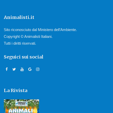
Animalisti.it
Sito riconosciuto dal Ministero dell’Ambiente.
Copyright © Animalisti Italiani.
Tutti i diritti riservati.
Seguici sui social
La Rivista