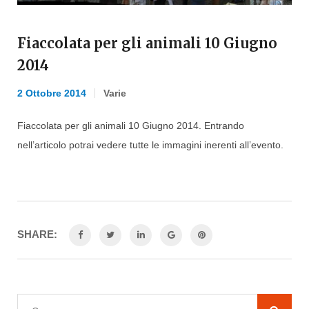
Fiaccolata per gli animali 10 Giugno
2014
2 Ottobre 2014
Varie
Fiaccolata per gli animali 10 Giugno 2014. Entrando
nell’articolo potrai vedere tutte le immagini inerenti all’evento.
SHARE: