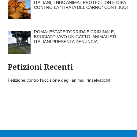
ITALIANI, LNDC ANIMAL PROTECTION E OIPA
CONTRO LA “TIRATA DEL CARRO” CON I BUOI
ROMA: ESTATE TORRIDA E CRIMINALE,
BRUCIATO VIVO UN GATTO. ANIMALISTI
ITALIANI PRESENTA DENUNCIA.
Petizioni Recenti
Petizione contro l’uccisione degli animali rinselvatichiti