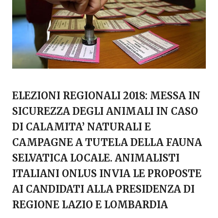
ELEZIONI REGIONALI 2018: MESSA IN
SICUREZZA DEGLI ANIMALI IN CASO
DI CALAMITA’ NATURALI E
CAMPAGNE A TUTELA DELLA FAUNA
SELVATICA LOCALE. ANIMALISTI
ITALIANI ONLUS INVIA LE PROPOSTE
AI CANDIDATI ALLA PRESIDENZA DI
REGIONE LAZIO E LOMBARDIA