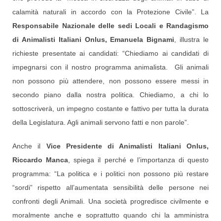
calamità naturali in accordo con la Protezione Civile”. La
Responsabile Nazionale delle sedi Locali e Randagismo
di Animalisti Italiani Onlus, Emanuela Bignami
, illustra le
richieste presentate ai candidati: “Chiediamo ai candidati di
impegnarsi con il nostro programma animalista. Gli animali
non possono più attendere, non possono essere messi in
secondo piano dalla nostra politica. Chiediamo, a chi lo
sottoscriverà, un impegno costante e fattivo per tutta la durata
della Legislatura. Agli animali servono fatti e non parole”.
Anche il
Vice Presidente di Animalisti Italiani Onlus,
Riccardo Manca
, spiega il perché e l’importanza di questo
programma: “La politica e i politici non possono più restare
“sordi” rispetto all’aumentata sensibilità delle persone nei
confronti degli Animali. Una società progredisce civilmente e
moralmente anche e soprattutto quando chi la amministra