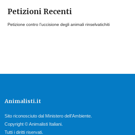
Petizioni Recenti
Petizione contro l’uccisione degli animali rinselvatichiti
Animalisti.it
Sito riconosciuto dal Ministero dell’Ambiente.
Copyright © Animalisti Italiani.
Tutti i diritti riservati.