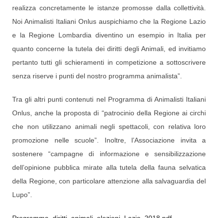
realizza concretamente le istanze promosse dalla collettività.
Noi Animalisti Italiani Onlus auspichiamo che la Regione Lazio
e la Regione Lombardia diventino un esempio in Italia per
quanto concerne la tutela dei diritti degli Animali, ed invitiamo
pertanto tutti gli schieramenti in competizione a sottoscrivere
senza riserve i punti del nostro programma animalista”.
Tra gli altri punti contenuti nel Programma di Animalisti Italiani
Onlus, anche la proposta di “patrocinio della Regione ai circhi
che non utilizzano animali negli spettacoli, con relativa loro
promozione nelle scuole”. Inoltre, l’Associazione invita a
sostenere “campagne di informazione e sensibilizzazione
dell’opinione pubblica mirate alla tutela della fauna selvatica
della Regione, con particolare attenzione alla salvaguardia del
Lupo”.