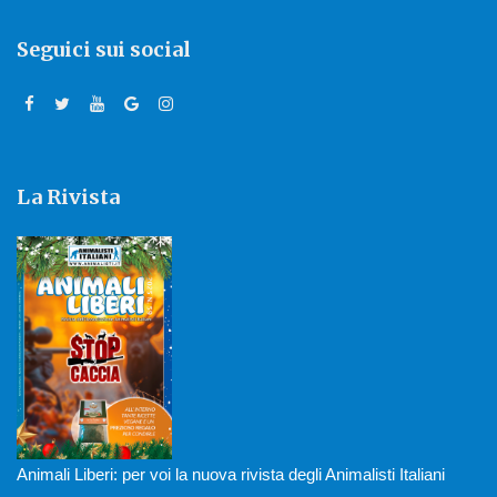
Seguici sui social
La Rivista
Animali Liberi: per voi la nuova rivista degli Animalisti Italiani