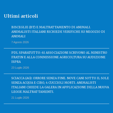
Ultimi articoli
BISCEGLIE (BT) E MALTRATTAMENTO DI ANIMALI.
ANIMALISTI ITALIANI RICHIEDE VERIFICHE SU NEGOZIO DI
ANIMALI
7 Agosto 2026
PDL SPARATUTTO: 61 ASSOCIAZIONI SCRIVONO AL MINISTRO
FRATIN E ALLA COMMISSIONE AGRICOLTURA SU AUDIZIONE
ISPRA
23 Luglio 2026
SCIACCA (AG): ORRORE SENZA FINE. NOVE CANI SOTTO IL SOLE
SENZA ACQUA E CIBO, 4 CUCCIOLI MORTI. ANIMALISTI
ITALIANI CHIEDE LA GALERA IN APPLICAZIONE DELLA NUOVA
LEGGE MALTRATTAMENTI.
21 Luglio 2026