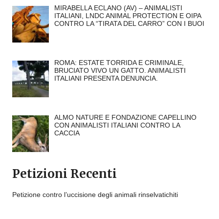
MIRABELLA ECLANO (AV) – ANIMALISTI
ITALIANI, LNDC ANIMAL PROTECTION E OIPA
CONTRO LA “TIRATA DEL CARRO” CON I BUOI
ROMA: ESTATE TORRIDA E CRIMINALE,
BRUCIATO VIVO UN GATTO. ANIMALISTI
ITALIANI PRESENTA DENUNCIA.
ALMO NATURE E FONDAZIONE CAPELLINO
CON ANIMALISTI ITALIANI CONTRO LA
CACCIA
Petizioni Recenti
Petizione contro l’uccisione degli animali rinselvatichiti