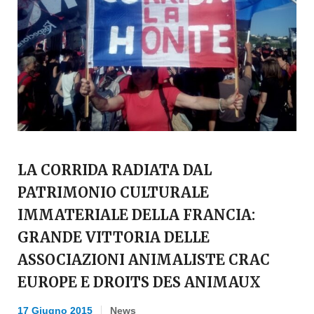
LA CORRIDA RADIATA DAL
PATRIMONIO CULTURALE
IMMATERIALE DELLA FRANCIA:
GRANDE VITTORIA DELLE
ASSOCIAZIONI ANIMALISTE CRAC
EUROPE E DROITS DES ANIMAUX
17 Giugno 2015
News