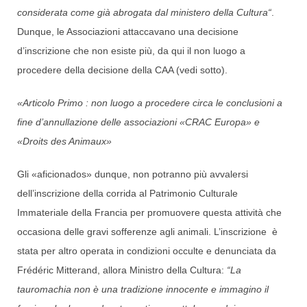
considerata come già abrogata dal ministero della Cultura“
.
Dunque, le Associazioni attaccavano una decisione
d’inscrizione che non esiste più, da qui il non luogo a
procedere della decisione della CAA (vedi sotto).
«Articolo Primo : non luogo a procedere circa le conclusioni a
fine d’annullazione delle associazioni «CRAC Europa» e
«Droits des Animaux»
Gli «aficionados» dunque, non potranno più avvalersi
dell’inscrizione della corrida al Patrimonio Culturale
Immateriale della Francia per promuovere questa attività che
occasiona delle gravi sofferenze agli animali. L’inscrizione è
stata per altro operata in condizioni occulte e denunciata da
Frédéric Mitterand, allora Ministro della Cultura:
“
La
tauromachia non è una tradizione innocente e immagino il